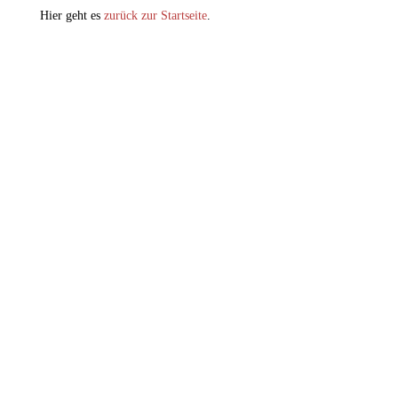
Hier geht es
zurück zur Startseite
.