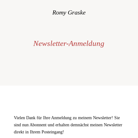
Romy Graske
Newsletter-Anmeldung
Vielen Dank für Ihre Anmeldung zu meinem Newsletter! Sie
sind nun Abonnent und erhalten demnächst meinen Newsletter
direkt in Ihrem Posteingang!