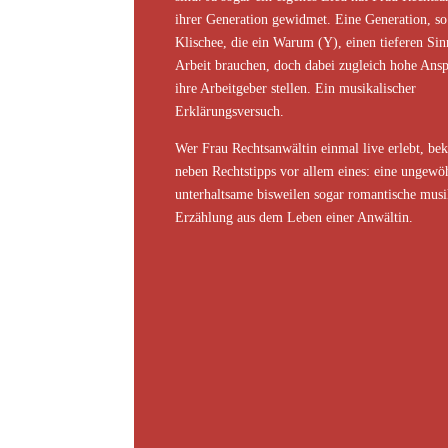
ihrer Generation gewidmet. Eine Generation, so
Klischee, die ein Warum (Y), einen tieferen Sinn
Arbeit brauchen, doch dabei zugleich hohe Ansp
ihre Arbeitgeber stellen. Ein musikalischer
Erklärungsversuch.
Wer Frau Rechtsanwältin einmal live erlebt, b
neben Rechtstipps vor allem eines: eine ungewö
unterhaltsame bisweilen sogar romantische musi
Erzählung aus dem Leben einer Anwältin.