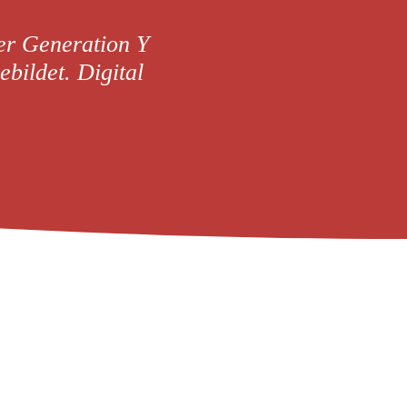
der Generation Y
bildet. Digital