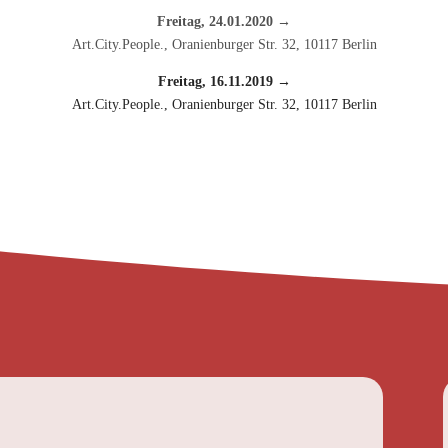
Freitag, 24.01.2020 →
Art.City.People., Oranienburger Str. 32, 10117 Berlin
Freitag, 16.11.2019 →
Art.City.People., Oranienburger Str. 32, 10117 Berlin