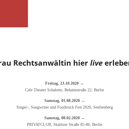
rau Rechtsanwältin hier
live
erlebe
Freitag, 23.10.2020 →
Cafe Theater Schalotte, Behaimstraße 22, Berlin
Samstag, 01.08.2020 →
Singer-, Songwriter und Foodtruck Fest 2020, Senftenberg
Samstag, 08.02.2020 →
PRIVATCLUB, Skalitzer Straße 85-86, Berlin