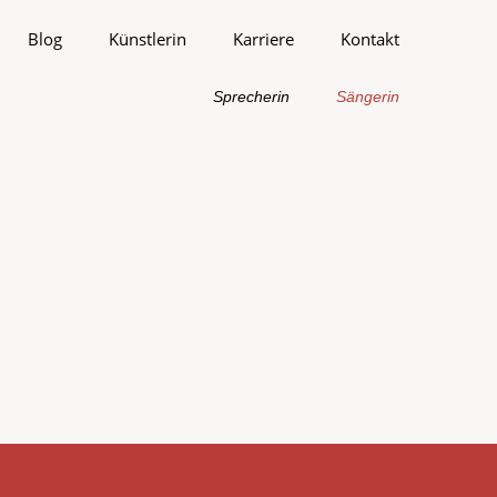
Blog
Künstlerin
Karriere
Kontakt
Sprecherin
Sängerin