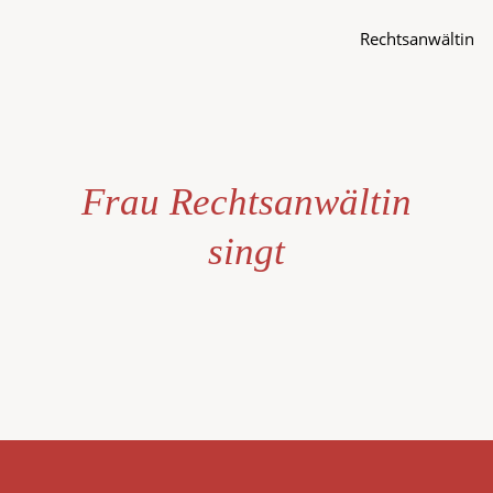
Rechtsanwältin
Frau Rechtsanwältin
singt