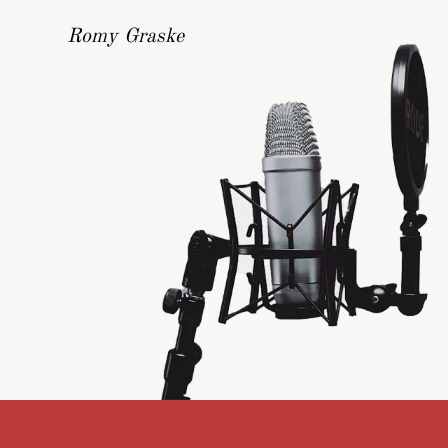
Romy Graske