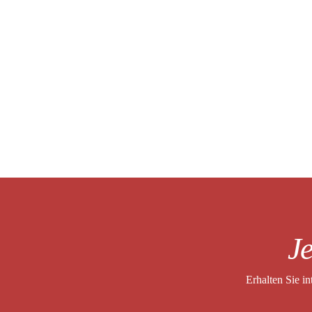
Je
Erhalten Sie i