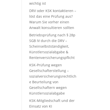
wichtig ist
DRV oder KSK kontaktieren –
löst das eine Prüfung aus?
Warum Sie vorher einen
Anwalt konsultieren sollten
Betriebsprüfung nach § 28p
SGB IV durch die DRV –
Scheinselbstständigkeit,
Künstlersozialabgabe &
Rentenversicherungspflicht
KSK-Prüfung wegen
Gesellschafterstellung –
sozialversicherungsrechtlich
e Beurteilung von
Gesellschaftern wegen
Künstlersozialabgabe
KSK-Mitgliedschaft und der
Einsatz von KI