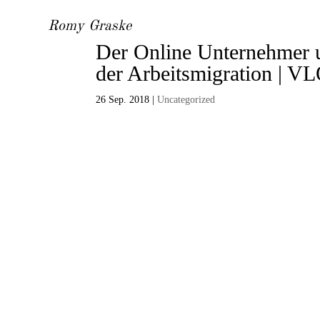
Romy Graske
Der Online Unternehmer u
der Arbeitsmigration | V
26 Sep. 2018
|
Uncategorized