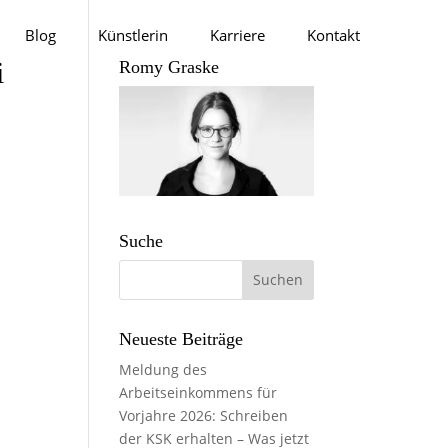
Blog
Künstlerin
Karriere
Kontakt
i
Romy Graske
Suche
Neueste Beiträge
Meldung des
Arbeitseinkommens für
Vorjahre 2026: Schreiben
der KSK erhalten – Was jetzt