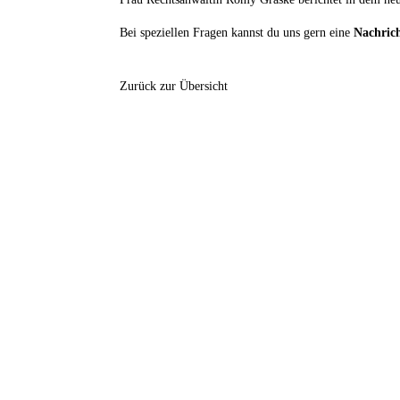
Bei speziellen Fragen kannst du uns gern eine
Nachric
Zurück zur Übersicht