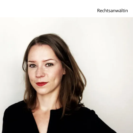
Rechtsanwältin