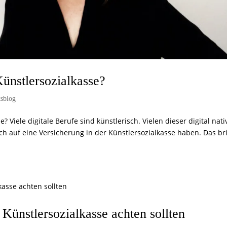
Künstlersozialkasse?
tsblog
? Viele digitale Berufe sind künstlerisch. Vielen dieser digital nati
uch auf eine Versicherung in der Künstlersozialkasse haben. Das br
Künstlersozialkasse achten sollten