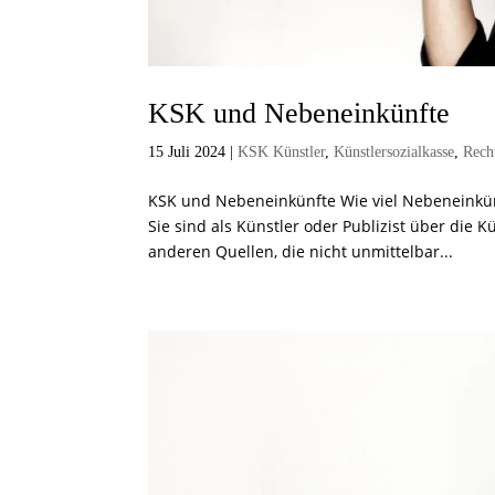
KSK und Nebeneinkünfte
15 Juli 2024
|
KSK Künstler
,
Künstlersozialkasse
,
Rech
KSK und Nebeneinkünfte Wie viel Nebeneinkünf
Sie sind als Künstler oder Publizist über die K
anderen Quellen, die nicht unmittelbar...