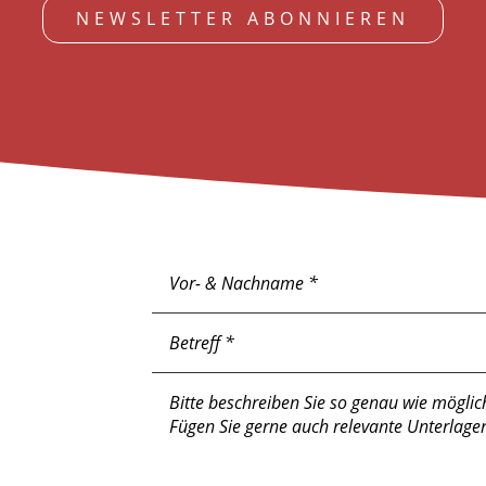
NEWSLETTER ABONNIEREN