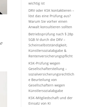
wichtig ist
DRV oder KSK kontaktieren –
löst das eine Prüfung aus?
Warum Sie vorher einen
Anwalt konsultieren sollten
Betriebsprüfung nach § 28p
SGB IV durch die DRV –
n?
Scheinselbstständigkeit,
Künstlersozialabgabe &
Rentenversicherungspflicht
KSK-Prüfung wegen
Gesellschafterstellung –
sozialversicherungsrechtlich
e Beurteilung von
Gesellschaftern wegen
Künstlersozialabgabe
KSK-Mitgliedschaft und der
Einsatz von KI