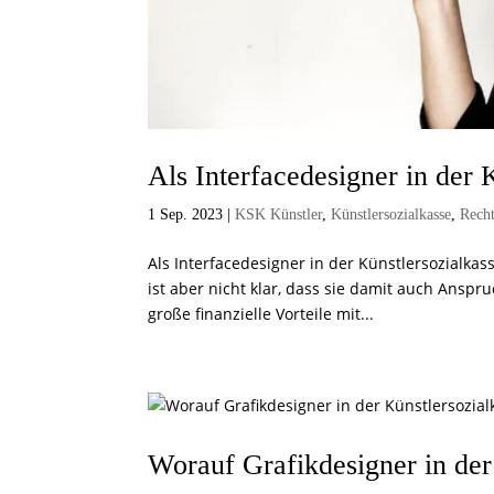
Als Interfacedesigner in der 
1 Sep. 2023
|
KSK Künstler
,
Künstlersozialkasse
,
Rech
Als Interfacedesigner in der Künstlersozialkasse
ist aber nicht klar, dass sie damit auch Anspr
große finanzielle Vorteile mit...
Worauf Grafikdesigner in der 