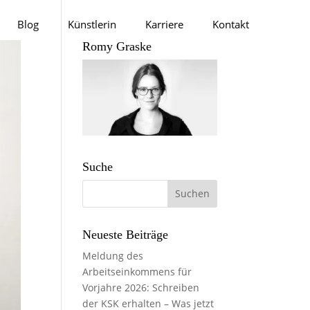
Blog
Künstlerin
Karriere
Kontakt
Romy Graske
Suche
Neueste Beiträge
Meldung des
Arbeitseinkommens für
Vorjahre 2026: Schreiben
der KSK erhalten – Was jetzt