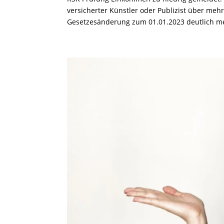
versicherter Künstler oder Publizist über mehr
Gesetzesänderung zum 01.01.2023 deutlich meh