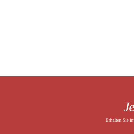
Je
Erhalten Sie i