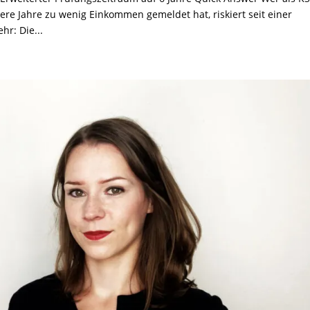
ere Jahre zu wenig Einkommen gemeldet hat, riskiert seit einer
r: Die...