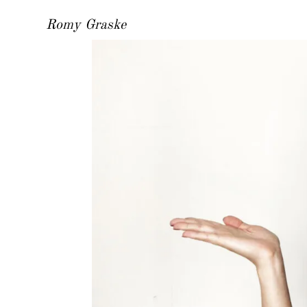
Romy Graske