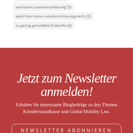
workation zusatzvereinbarung
(5)
work from home sozialversicherungsrecht
(5)
zu gering gemeldete Einkünfte
(6)
Jetzt zum Newsletter
anmelden!
Erhalten Sie interessante Blogbeiträge zu den Themen
Künstlersozialkasse und Global Mobility Law.
NEWSLETTER ABONNIEREN