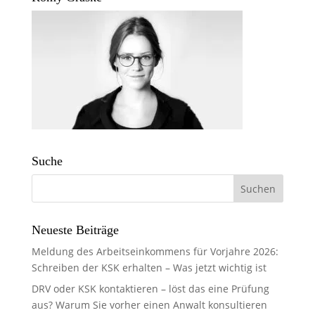
Suche
Neueste Beiträge
Meldung des Arbeitseinkommens für Vorjahre 2026:
Schreiben der KSK erhalten – Was jetzt wichtig ist
DRV oder KSK kontaktieren – löst das eine Prüfung
aus? Warum Sie vorher einen Anwalt konsultieren