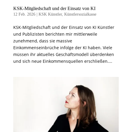
KSK-Mitgliedschaft und der Einsatz von KI
12 Feb. 2026
|
KSK Künstler
,
Künstlersozialkasse
KSK-Mitgliedschaft und der Einsatz von KI Künstler
und Publizisten berichten mir mittlerweile
zunehmend, dass sie massive
Einkommenseinbrüche infolge der KI haben. Viele
müssen ihr aktuelles Geschäftsmodell überdenken
und sich neue Einkommensquellen erschließen....