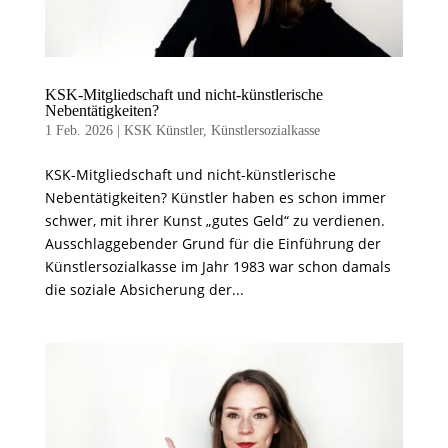
KSK-Mitgliedschaft und nicht-künstlerische
Nebentätigkeiten?
1 Feb. 2026
|
KSK Künstler
,
Künstlersozialkasse
KSK-Mitgliedschaft und nicht-künstlerische
Nebentätigkeiten? Künstler haben es schon immer
schwer, mit ihrer Kunst „gutes Geld“ zu verdienen.
Ausschlaggebender Grund für die Einführung der
Künstlersozialkasse im Jahr 1983 war schon damals
die soziale Absicherung der...