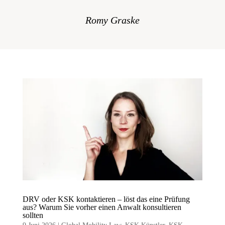
Romy Graske
DRV oder KSK kontaktieren – löst das eine Prüfung
aus? Warum Sie vorher einen Anwalt konsultieren
sollten