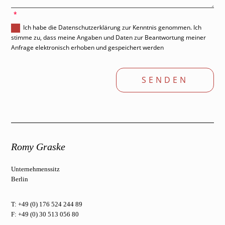
'
Ich habe die Datenschutzerklärung zur Kenntnis genommen. Ich
stimme zu, dass meine Angaben und Daten zur Beantwortung meiner
Anfrage elektronisch erhoben und gespeichert werden
SENDEN
Romy Graske
Unternehmenssitz
Berlin
T: +49 (0) 176 524 244 89
F: +49 (0) 30 513 056 80