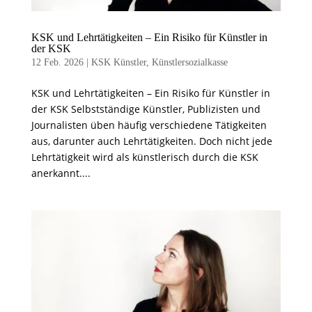
KSK und Lehrtätigkeiten – Ein Risiko für Künstler in
der KSK
12 Feb. 2026
|
KSK Künstler
,
Künstlersozialkasse
KSK und Lehrtätigkeiten – Ein Risiko für Künstler in
der KSK Selbstständige Künstler, Publizisten und
Journalisten üben häufig verschiedene Tätigkeiten
aus, darunter auch Lehrtätigkeiten. Doch nicht jede
Lehrtätigkeit wird als künstlerisch durch die KSK
anerkannt....