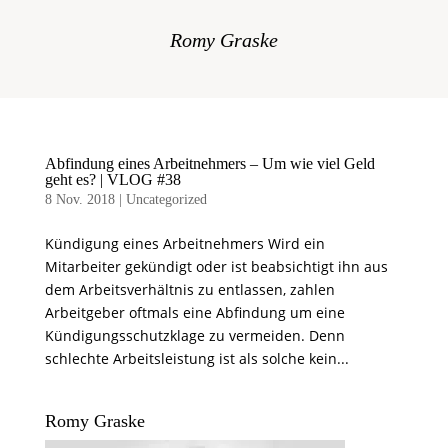
Romy Graske
Abfindung eines Arbeitnehmers – Um wie viel Geld
geht es? | VLOG #38
8 Nov. 2018
|
Uncategorized
Kündigung eines Arbeitnehmers Wird ein
Mitarbeiter gekündigt oder ist beabsichtigt ihn aus
dem Arbeitsverhältnis zu entlassen, zahlen
Arbeitgeber oftmals eine Abfindung um eine
Kündigungsschutzklage zu vermeiden. Denn
schlechte Arbeitsleistung ist als solche kein...
Romy Graske