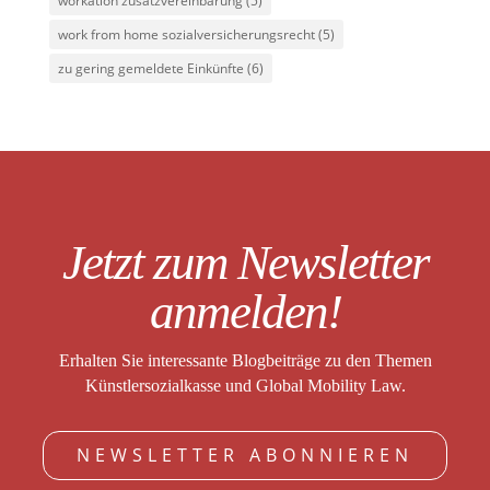
workation zusatzvereinbarung
(5)
work from home sozialversicherungsrecht
(5)
zu gering gemeldete Einkünfte
(6)
Jetzt zum Newsletter
anmelden!
Erhalten Sie interessante Blogbeiträge zu den Themen
Künstlersozialkasse und Global Mobility Law.
NEWSLETTER ABONNIEREN