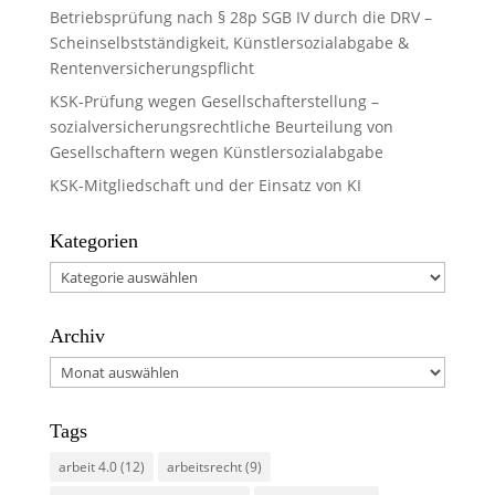
Betriebsprüfung nach § 28p SGB IV durch die DRV –
Scheinselbstständigkeit, Künstlersozialabgabe &
Rentenversicherungspflicht
KSK-Prüfung wegen Gesellschafterstellung –
sozialversicherungsrechtliche Beurteilung von
Gesellschaftern wegen Künstlersozialabgabe
KSK-Mitgliedschaft und der Einsatz von KI
Kategorien
Kategorien
Archiv
Archiv
Tags
arbeit 4.0
(12)
arbeitsrecht
(9)