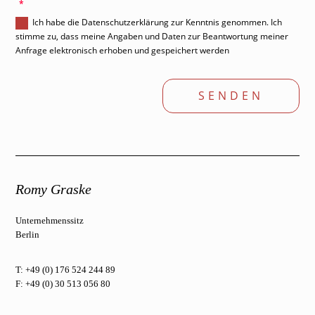
'
Ich habe die Datenschutzerklärung zur Kenntnis genommen. Ich
stimme zu, dass meine Angaben und Daten zur Beantwortung meiner
Anfrage elektronisch erhoben und gespeichert werden
SENDEN
Romy Graske
Unternehmenssitz
Berlin
T: +49 (0) 176 524 244 89
F: +49 (0) 30 513 056 80