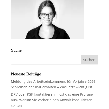
Suche
Neueste Beiträge
Meldung des Arbeitseinkommens für Vorjahre 2026:
Schreiben der KSK erhalten – Was jetzt wichtig ist
DRV oder KSK kontaktieren – löst das eine Prüfung
aus? Warum Sie vorher einen Anwalt konsultieren
sollten