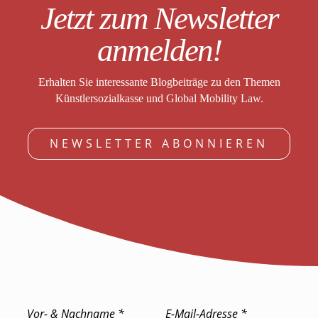
Jetzt zum Newsletter
anmelden!
Erhalten Sie interessante Blogbeiträge zu den Themen
Künstlersozialkasse und Global Mobility Law.
NEWSLETTER ABONNIEREN