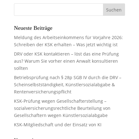
Neueste Beiträge
Meldung des Arbeitseinkommens für Vorjahre 2026:
Schreiben der KSK erhalten – Was jetzt wichtig ist
DRV oder KSK kontaktieren – löst das eine Prüfung
aus? Warum Sie vorher einen Anwalt konsultieren
sollten
Betriebsprüfung nach § 28p SGB IV durch die DRV –
Scheinselbstständigkeit, Künstlersozialabgabe &
Rentenversicherungspflicht
KSK-Prüfung wegen Gesellschafterstellung –
sozialversicherungsrechtliche Beurteilung von
Gesellschaftern wegen Künstlersozialabgabe
KSK-Mitgliedschaft und der Einsatz von KI