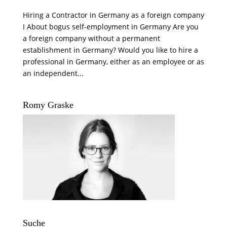
Hiring a Contractor in Germany as a foreign company
I About bogus self-employment in Germany Are you
a foreign company without a permanent
establishment in Germany? Would you like to hire a
professional in Germany, either as an employee or as
an independent...
Romy Graske
Suche