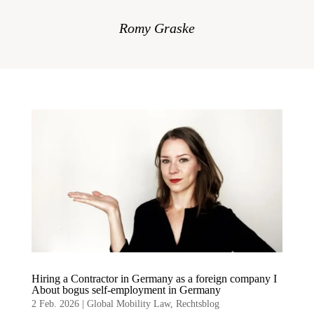
Romy Graske
Hiring a Contractor in Germany as a foreign company I
About bogus self-employment in Germany
2 Feb. 2026
|
Global Mobility Law
,
Rechtsblog