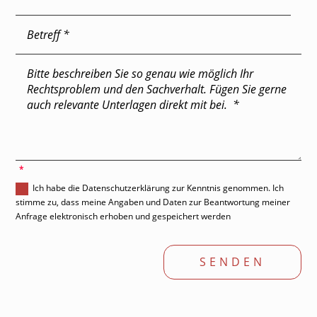
'
Ich habe die Datenschutzerklärung zur Kenntnis genommen. Ich
stimme zu, dass meine Angaben und Daten zur Beantwortung meiner
Anfrage elektronisch erhoben und gespeichert werden
SENDEN