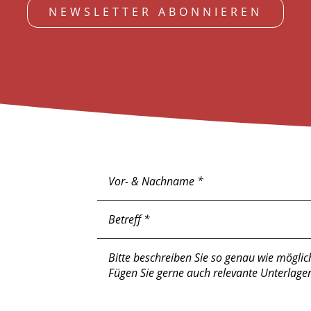
NEWSLETTER ABONNIEREN