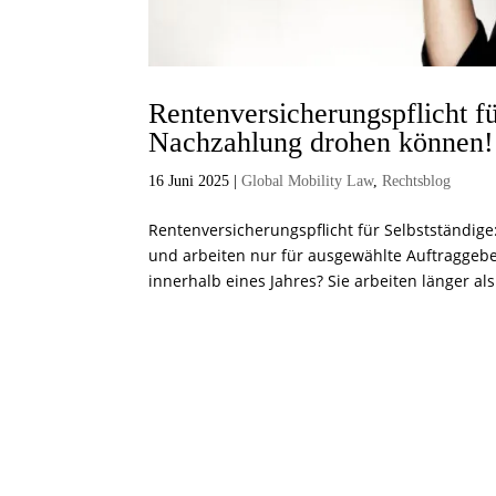
Rentenversicherungspflicht f
Nachzahlung drohen können!
16 Juni 2025
|
Global Mobility Law
,
Rechtsblog
Rentenversicherungspflicht für Selbstständig
und arbeiten nur für ausgewählte Auftraggebe
innerhalb eines Jahres? Sie arbeiten länger als.