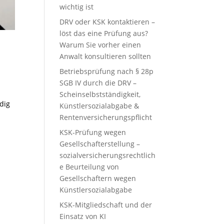
wichtig ist
DRV oder KSK kontaktieren –
löst das eine Prüfung aus?
Warum Sie vorher einen
Anwalt konsultieren sollten
Betriebsprüfung nach § 28p
SGB IV durch die DRV –
Scheinselbstständigkeit,
dig
Künstlersozialabgabe &
Rentenversicherungspflicht
KSK-Prüfung wegen
Gesellschafterstellung –
sozialversicherungsrechtlich
e Beurteilung von
Gesellschaftern wegen
Künstlersozialabgabe
KSK-Mitgliedschaft und der
Einsatz von KI