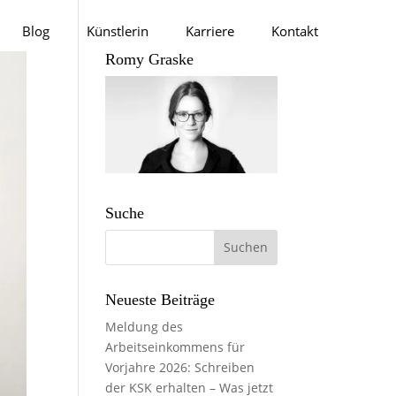
Blog
Künstlerin
Karriere
Kontakt
Romy Graske
Suche
Neueste Beiträge
Meldung des
Arbeitseinkommens für
Vorjahre 2026: Schreiben
der KSK erhalten – Was jetzt