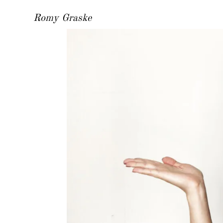
Romy Graske