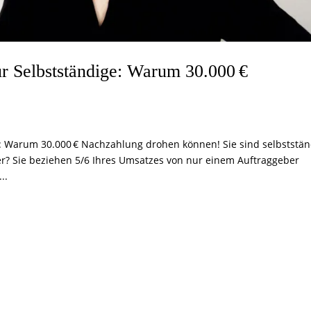
ür Selbstständige: Warum 30.000 €
e: Warum 30.000 € Nachzahlung drohen können! Sie sind selbststän
r? Sie beziehen 5/6 Ihres Umsatzes von nur einem Auftraggeber
..