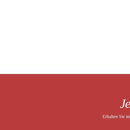
Je
Erhalten Sie i