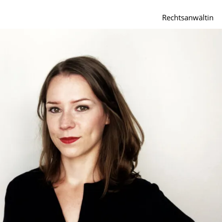
Rechtsanwältin