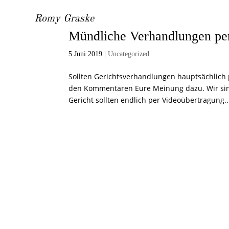
Romy Graske
Mündliche Verhandlungen per
5 Juni 2019
|
Uncategorized
Sollten Gerichtsverhandlungen hauptsächlich p
den Kommentaren Eure Meinung dazu. Wir sind
Gericht sollten endlich per Videoübertragung..