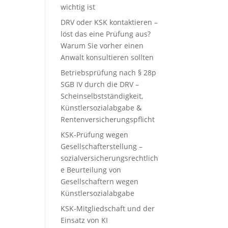
wichtig ist
DRV oder KSK kontaktieren –
löst das eine Prüfung aus?
Warum Sie vorher einen
Anwalt konsultieren sollten
Betriebsprüfung nach § 28p
SGB IV durch die DRV –
Scheinselbstständigkeit,
Künstlersozialabgabe &
Rentenversicherungspflicht
KSK-Prüfung wegen
Gesellschafterstellung –
sozialversicherungsrechtlich
e Beurteilung von
Gesellschaftern wegen
Künstlersozialabgabe
KSK-Mitgliedschaft und der
Einsatz von KI