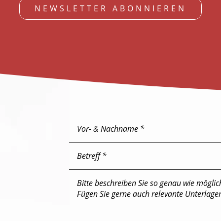
NEWSLETTER ABONNIEREN