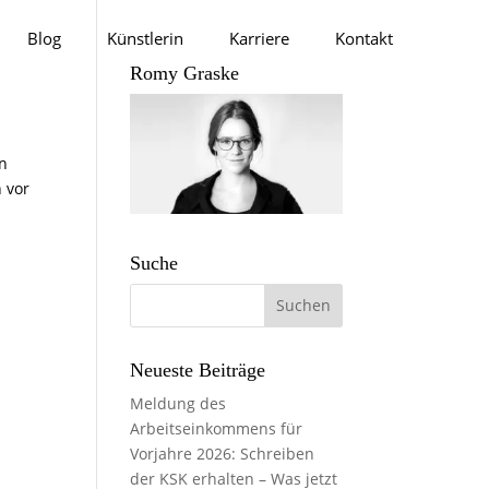
Blog
Künstlerin
Karriere
Kontakt
Romy Graske
in
 vor
Suche
Neueste Beiträge
Meldung des
Arbeitseinkommens für
Vorjahre 2026: Schreiben
der KSK erhalten – Was jetzt