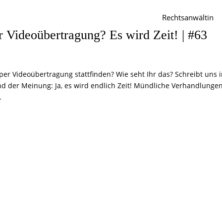
Rechtsanwältin
 Videoübertragung? Es wird Zeit! | #63
er Videoübertragung stattfinden? Wie seht Ihr das? Schreibt uns 
 der Meinung: Ja, es wird endlich Zeit! Mündliche Verhandlungen
.