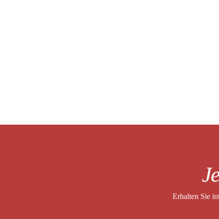
Je
Erhalten Sie i