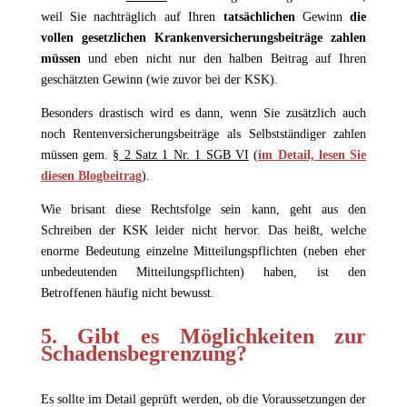
weil Sie nachträglich auf Ihren
tatsächlichen
Gewinn
die
vollen gesetzlichen Krankenversicherungsbeiträge zahlen
müssen
und eben nicht nur den halben Beitrag auf Ihren
geschätzten Gewinn (wie zuvor bei der KSK).
Besonders drastisch wird es dann, wenn Sie zusätzlich auch
noch Rentenversicherungsbeiträge als Selbstständiger zahlen
müssen gem.
§ 2 Satz 1 Nr. 1 SGB VI
(
im Detail, lesen Sie
diesen Blogbeitrag
).
Wie brisant diese Rechtsfolge sein kann, geht aus den
Schreiben der KSK leider nicht hervor. Das heißt, welche
enorme Bedeutung einzelne Mitteilungspflichten (neben eher
unbedeutenden Mitteilungspflichten) haben, ist den
Betroffenen häufig nicht bewusst.
5. Gibt es Möglichkeiten zur
Schadensbegrenzung?
Es sollte im Detail geprüft werden, ob die Voraussetzungen der