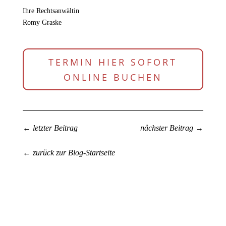
Ihre Rechtsanwältin
Romy Graske
TERMIN HIER SOFORT
ONLINE BUCHEN
←
letzter Beitrag
nächster Beitrag
→
← zurück zur Blog-Startseite