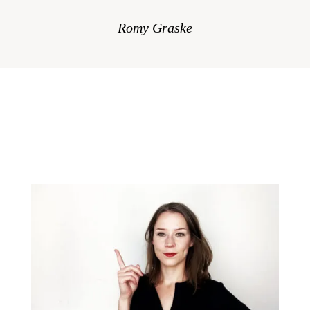
Romy Graske