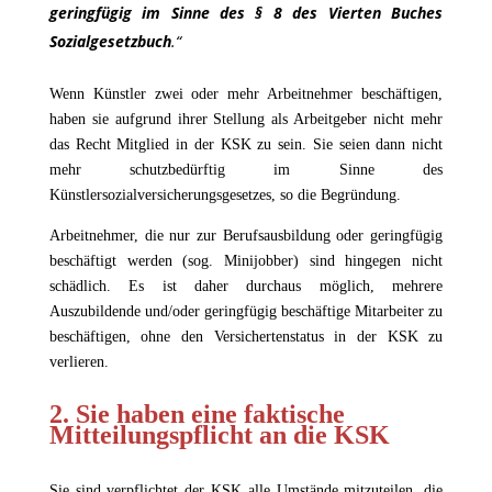
geringfügig im Sinne des § 8 des Vierten Buches
Sozialgesetzbuch
.“
Wenn Künstler zwei oder mehr Arbeitnehmer beschäftigen,
haben sie aufgrund ihrer Stellung als Arbeitgeber nicht mehr
das Recht Mitglied in der KSK zu sein. Sie seien dann nicht
mehr schutzbedürftig im Sinne des
Künstlersozialversicherungsgesetzes, so die Begründung.
Arbeitnehmer, die nur zur Berufsausbildung oder geringfügig
beschäftigt werden (sog. Minijobber) sind hingegen nicht
schädlich. Es ist daher durchaus möglich, mehrere
Auszubildende und/oder geringfügig beschäftige Mitarbeiter zu
beschäftigen, ohne den Versichertenstatus in der KSK zu
verlieren.
2. Sie haben eine faktische
Mitteilungspflicht an die KSK
Sie sind verpflichtet der KSK alle Umstände mitzuteilen, die