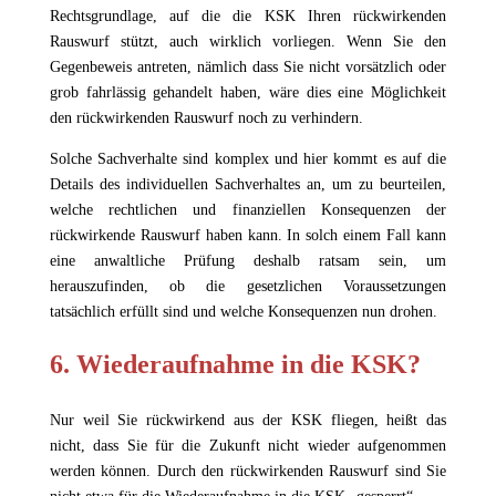
Rechtsgrundlage, auf die die KSK Ihren rückwirkenden
Rauswurf stützt, auch wirklich vorliegen. Wenn Sie den
Gegenbeweis antreten, nämlich dass Sie nicht vorsätzlich oder
grob fahrlässig gehandelt haben, wäre dies eine Möglichkeit
den rückwirkenden Rauswurf noch zu verhindern.
Solche Sachverhalte sind komplex und hier kommt es auf die
Details des individuellen Sachverhaltes an, um zu beurteilen,
welche rechtlichen und finanziellen Konsequenzen der
rückwirkende Rauswurf haben kann. In solch einem Fall kann
eine anwaltliche Prüfung deshalb ratsam sein, um
herauszufinden, ob die gesetzlichen Voraussetzungen
tatsächlich erfüllt sind und welche Konsequenzen nun drohen.
6. Wiederaufnahme in die KSK?
Nur weil Sie rückwirkend aus der KSK fliegen, heißt das
nicht, dass Sie für die Zukunft nicht wieder aufgenommen
werden können. Durch den rückwirkenden Rauswurf sind Sie