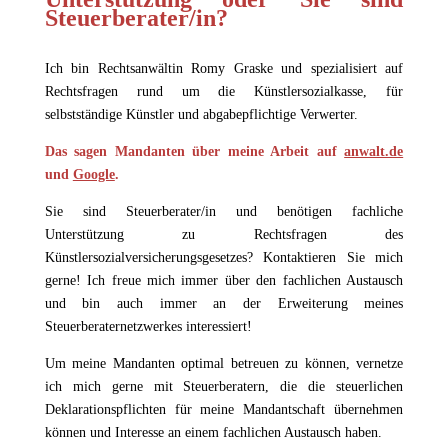
Steuerberater/in?
Ich bin Rechtsanwältin Romy Graske und spezialisiert auf
Rechtsfragen rund um die Künstlersozialkasse, für
selbstständige Künstler und abgabepflichtige Verwerter.
Das sagen Mandanten über meine Arbeit auf
anwalt.de
und
Google
.
Sie sind Steuerberater/in und benötigen fachliche
Unterstützung zu Rechtsfragen des
Künstlersozialversicherungsgesetzes? Kontaktieren Sie mich
gerne! Ich freue mich immer über den fachlichen Austausch
und bin auch immer an der Erweiterung meines
Steuerberaternetzwerkes interessiert!
Um meine Mandanten optimal betreuen zu können, vernetze
ich mich gerne mit Steuerberatern, die die steuerlichen
Deklarationspflichten für meine Mandantschaft übernehmen
können und Interesse an einem fachlichen Austausch haben.