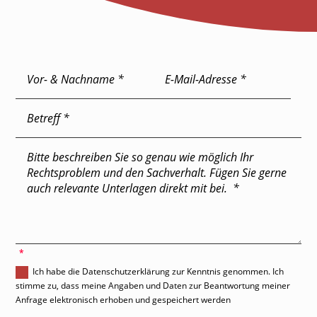
'
Ich habe die Datenschutzerklärung zur Kenntnis genommen. Ich
stimme zu, dass meine Angaben und Daten zur Beantwortung meiner
Anfrage elektronisch erhoben und gespeichert werden