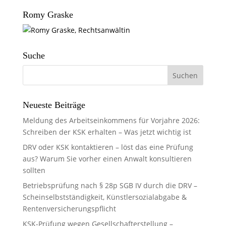
Romy Graske
Suche
Neueste Beiträge
Meldung des Arbeitseinkommens für Vorjahre 2026:
Schreiben der KSK erhalten – Was jetzt wichtig ist
DRV oder KSK kontaktieren – löst das eine Prüfung
aus? Warum Sie vorher einen Anwalt konsultieren
sollten
Betriebsprüfung nach § 28p SGB IV durch die DRV –
Scheinselbstständigkeit, Künstlersozialabgabe &
Rentenversicherungspflicht
KSK-Prüfung wegen Gesellschafterstellung –