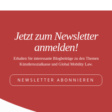
Jetzt zum Newsletter
anmelden!
Erhalten Sie interessante Blogbeiträge zu den Themen
Künstlersozialkasse und Global Mobility Law.
NEWSLETTER ABONNIEREN