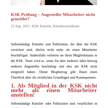
KSK Prüfung – Angestellte Mitarbeiter nicht
gemeldet?
22 Aug. 2025
|
KSK Künstler
,
Künstlersozialkasse
Selbstständige Künstler und Publizisten, die über die KSK
versichert sind, dürfen nicht mehr als einen Mitarbeiter
beschäftigen. Andernfalls verlieren sie ihren Mitgliedsstatus in
der KSK. Teuer wird es, wenn Sie über mehrere Jahre hinweg
mehrere Angestellte beschäftigt und dies der KSK nicht
mitgeteilt haben. Dieser Blogbeitrag gibt Ihnen einen
Überblick über die rechtlichen Grundlagen und Konsequenzen.
1. Als Mitglied in der KSK nicht
mehr als einen Mitarbeiter
anstellen!
Selbstständige Künstler oder Publizisten sind verpflichtet in