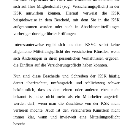
sich auf Ihre Mitgliedschaft (sog. Versicherungspflicht) in der
KSK auswirken können. Hierauf verweist die KSK
beispielsweise in dem Bescheid, mit dem Sie in die KSK
aufgenommen wurden oder auch in Abschlussmitteillungen
vorheriger durchgeführter Prüfungen.
Interessanterweise ergibt sich aus dem KSVG selbst keine
allgemeine Mitteilungspflicht der versicherten Künstler, wenn
sich Änderungen in ihren persönlichen Verhältnissen ergeben,
die Einfluss auf die Versicherungspflicht haben könnten.
Nun sind diese Bescheide und Schreiben der KSK häufig
derart überfrachtet, umfangreich und schlichtweg schwer
bekömmlich, dass es dem einen oder anderen eben nicht
bekannt ist, dass nicht mehr als ein Mitarbeiter angestellt
werden darf, wenn man die Zuschüsse von der KSK nicht
verlieren möchte. Auch ist den versicherten Künstlern nicht
immer klar, wann und inwieweit eine Mitteilungspflicht
besteht.