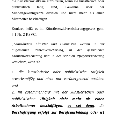
die Künstlersozialkasse einzutreten, wenn sie künstlerisch oder
publizistisch tätig sind, Gewinne über der
Mindestgewinngrenze erzielen und nicht mehr als einen
Mitarbeiter beschäftigen.
Konkret heißt es im Künstlersozialversicherungsgesetz gem.
§ 1 Nr. 2 KSVG
:
„Selbständige Künstler und Publizisten werden in der
allgemeinen Rentenversicherung, in der gesetzlichen
Krankenversicherung und in der sozialen Pflegeversicherung
versichert, wenn sie
die künstlerische oder publizistische Tätigkeit
erwerbsmäßig und nicht nur vorübergehend ausüben
und
im Zusammenhang mit der künstlerischen oder
publizistischen
Tätigkeit nicht mehr als einen
Arbeitnehmer beschäftigen
,
es sei denn
, die
Beschäftigung erfolgt zur Berufsausbildung oder ist