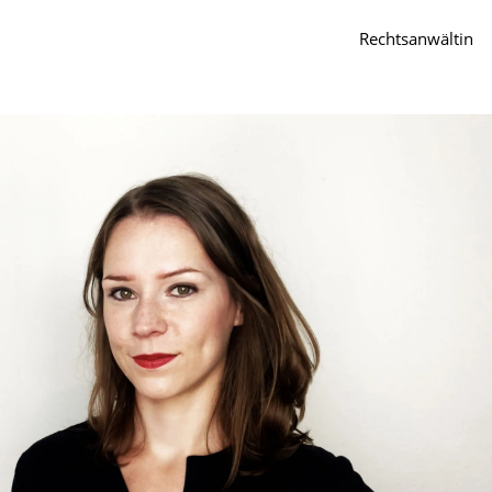
Rechtsanwältin