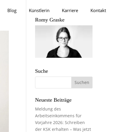
Blog
Künstlerin
Karriere
Kontakt
Romy Graske
Suche
Neueste Beiträge
Meldung des
Arbeitseinkommens für
Vorjahre 2026: Schreiben
der KSK erhalten – Was jetzt