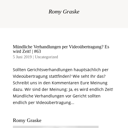
Romy Graske
Mündliche Verhandlungen per Videoübertragung? Es
wird Zeit! | #63
5 Juni 2019
|
Uncategorized
Sollten Gerichtsverhandlungen hauptsächlich per
Videoübertragung stattfinden? Wie seht Ihr das?
Schreibt uns in den Kommentaren Eure Meinung
dazu. Wir sind der Meinung: Ja, es wird endlich Zeit!
Mündliche Verhandlungen vor Gericht sollten
endlich per Videoübertragung...
Romy Graske