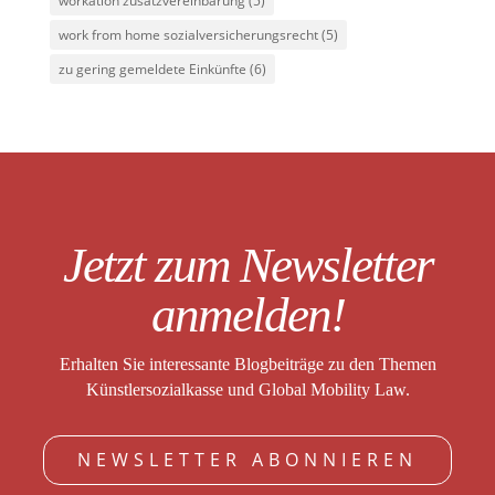
workation zusatzvereinbarung
(5)
work from home sozialversicherungsrecht
(5)
zu gering gemeldete Einkünfte
(6)
Jetzt zum Newsletter
anmelden!
Erhalten Sie interessante Blogbeiträge zu den Themen
Künstlersozialkasse und Global Mobility Law.
NEWSLETTER ABONNIEREN