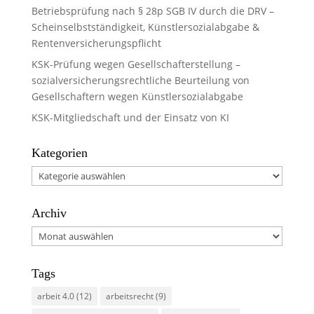
Betriebsprüfung nach § 28p SGB IV durch die DRV –
Scheinselbstständigkeit, Künstlersozialabgabe &
Rentenversicherungspflicht
KSK-Prüfung wegen Gesellschafterstellung –
sozialversicherungsrechtliche Beurteilung von
Gesellschaftern wegen Künstlersozialabgabe
KSK-Mitgliedschaft und der Einsatz von KI
Kategorien
Kategorien
Archiv
Archiv
Tags
arbeit 4.0
(12)
arbeitsrecht
(9)