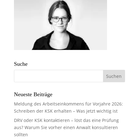
Suche
Neueste Beiträge
Meldung des Arbeitseinkommens für Vorjahre 2026:
Schreiben der KSK erhalten – Was jetzt wichtig ist
DRV oder KSK kontaktieren – löst das eine Prüfung
aus? Warum Sie vorher einen Anwalt konsultieren
sollten