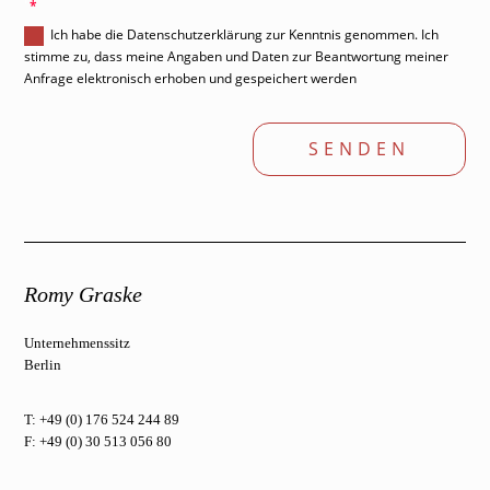
'
Ich habe die Datenschutzerklärung zur Kenntnis genommen. Ich
stimme zu, dass meine Angaben und Daten zur Beantwortung meiner
Anfrage elektronisch erhoben und gespeichert werden
SENDEN
Romy Graske
Unternehmenssitz
Berlin
T: +49 (0) 176 524 244 89
F: +49 (0) 30 513 056 80