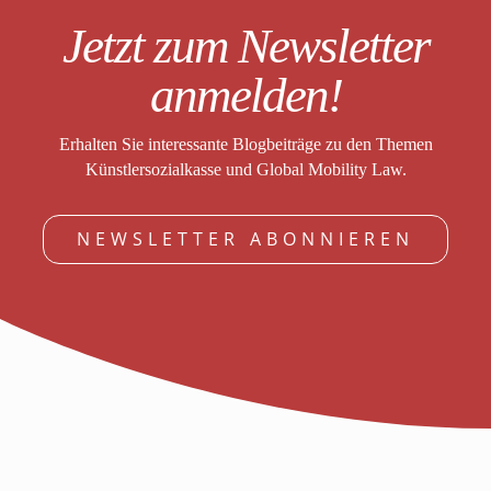
Jetzt zum Newsletter
anmelden!
Erhalten Sie interessante Blogbeiträge zu den Themen
Künstlersozialkasse und Global Mobility Law.
NEWSLETTER ABONNIEREN