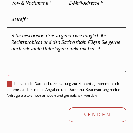
'
Ich habe die Datenschutzerklärung zur Kenntnis genommen. Ich
stimme zu, dass meine Angaben und Daten zur Beantwortung meiner
Anfrage elektronisch erhoben und gespeichert werden
SENDEN