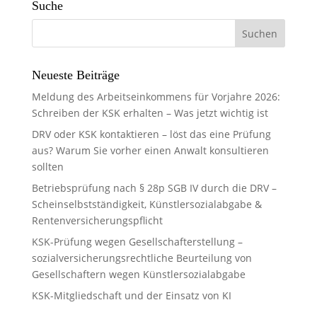
Suche
Neueste Beiträge
Meldung des Arbeitseinkommens für Vorjahre 2026:
Schreiben der KSK erhalten – Was jetzt wichtig ist
DRV oder KSK kontaktieren – löst das eine Prüfung
aus? Warum Sie vorher einen Anwalt konsultieren
sollten
Betriebsprüfung nach § 28p SGB IV durch die DRV –
Scheinselbstständigkeit, Künstlersozialabgabe &
Rentenversicherungspflicht
KSK-Prüfung wegen Gesellschafterstellung –
sozialversicherungsrechtliche Beurteilung von
Gesellschaftern wegen Künstlersozialabgabe
KSK-Mitgliedschaft und der Einsatz von KI