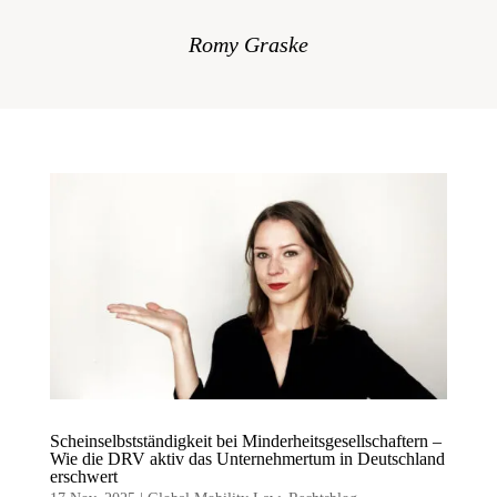
Romy Graske
Scheinselbstständigkeit bei Minderheitsgesellschaftern –
Wie die DRV aktiv das Unternehmertum in Deutschland
erschwert