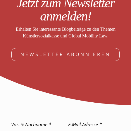
Jetzt zum Newsletter
anmelden!
Erhalten Sie interessante Blogbeiträge zu den Themen
Künstlersozialkasse und Global Mobility Law.
NEWSLETTER ABONNIEREN