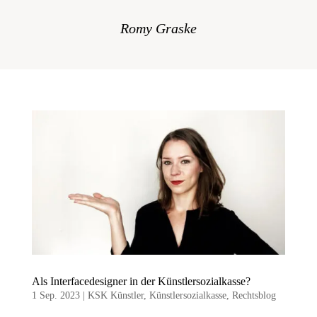
Romy Graske
Als Interfacedesigner in der Künstlersozialkasse?
1 Sep. 2023
|
KSK Künstler
,
Künstlersozialkasse
,
Rechtsblog