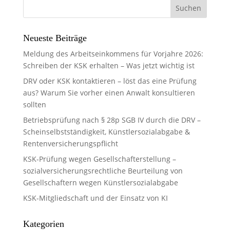
Neueste Beiträge
Meldung des Arbeitseinkommens für Vorjahre 2026:
Schreiben der KSK erhalten – Was jetzt wichtig ist
DRV oder KSK kontaktieren – löst das eine Prüfung
aus? Warum Sie vorher einen Anwalt konsultieren
sollten
Betriebsprüfung nach § 28p SGB IV durch die DRV –
Scheinselbstständigkeit, Künstlersozialabgabe &
Rentenversicherungspflicht
KSK-Prüfung wegen Gesellschafterstellung –
sozialversicherungsrechtliche Beurteilung von
Gesellschaftern wegen Künstlersozialabgabe
KSK-Mitgliedschaft und der Einsatz von KI
Kategorien