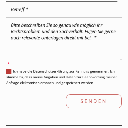
'
Ich habe die Datenschutzerklärung zur Kenntnis genommen. Ich
stimme zu, dass meine Angaben und Daten zur Beantwortung meiner
Anfrage elektronisch erhoben und gespeichert werden
SENDEN