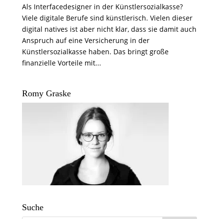
Als Interfacedesigner in der Künstlersozialkasse?
Viele digitale Berufe sind künstlerisch. Vielen dieser
digital natives ist aber nicht klar, dass sie damit auch
Anspruch auf eine Versicherung in der
Künstlersozialkasse haben. Das bringt große
finanzielle Vorteile mit...
Romy Graske
Suche