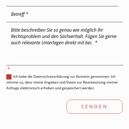
'
Ich habe die Datenschutzerklärung zur Kenntnis genommen. Ich
stimme zu, dass meine Angaben und Daten zur Beantwortung meiner
Anfrage elektronisch erhoben und gespeichert werden
SENDEN