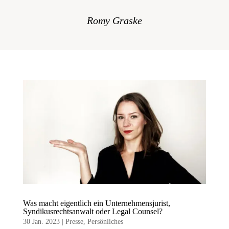
Romy Graske
Was macht eigentlich ein Unternehmensjurist,
Syndikusrechtsanwalt oder Legal Counsel?
30 Jan. 2023
|
Presse
,
Persönliches