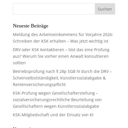
Neueste Beiträge
Meldung des Arbeitseinkommens für Vorjahre 2026:
Schreiben der KSK erhalten – Was jetzt wichtig ist
DRV oder KSK kontaktieren – löst das eine Prüfung
aus? Warum Sie vorher einen Anwalt konsultieren
sollten
Betriebsprüfung nach § 28p SGB IV durch die DRV –
Scheinselbstständigkeit, Künstlersozialabgabe &
Rentenversicherungspflicht
KSK-Prüfung wegen Gesellschafterstellung –
sozialversicherungsrechtliche Beurteilung von
Gesellschaftern wegen Künstlersozialabgabe
KSK-Mitgliedschaft und der Einsatz von KI