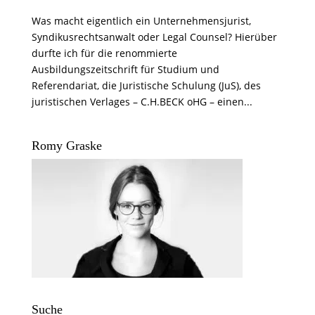
Was macht eigentlich ein Unternehmensjurist,
Syndikusrechtsanwalt oder Legal Counsel? Hierüber
durfte ich für die renommierte
Ausbildungszeitschrift für Studium und
Referendariat, die Juristische Schulung (JuS), des
juristischen Verlages – C.H.BECK oHG – einen...
Romy Graske
Suche