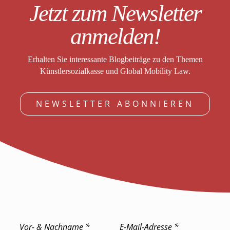
Jetzt zum Newsletter
anmelden!
Erhalten Sie interessante Blogbeiträge zu den Themen
Künstlersozialkasse und Global Mobility Law.
NEWSLETTER ABONNIEREN