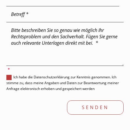
'
Ich habe die Datenschutzerklärung zur Kenntnis genommen. Ich
stimme zu, dass meine Angaben und Daten zur Beantwortung meiner
Anfrage elektronisch erhoben und gespeichert werden
SENDEN