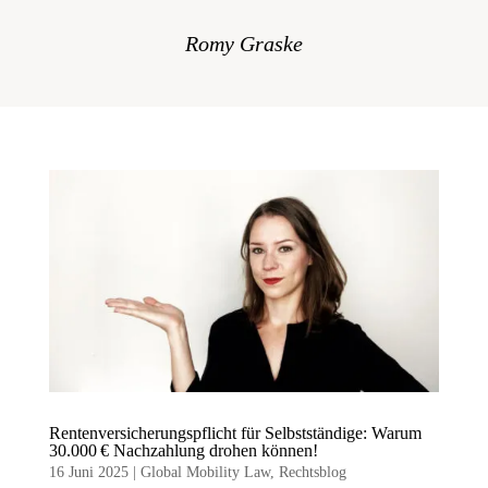
Romy Graske
Rentenversicherungspflicht für Selbstständige: Warum
30.000 € Nachzahlung drohen können!
16 Juni 2025
|
Global Mobility Law
,
Rechtsblog