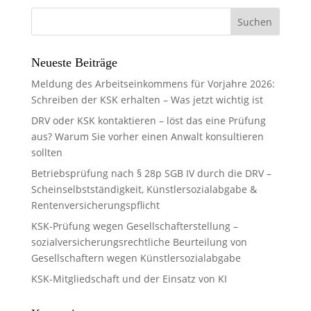
Neueste Beiträge
Meldung des Arbeitseinkommens für Vorjahre 2026:
Schreiben der KSK erhalten – Was jetzt wichtig ist
DRV oder KSK kontaktieren – löst das eine Prüfung
aus? Warum Sie vorher einen Anwalt konsultieren
sollten
Betriebsprüfung nach § 28p SGB IV durch die DRV –
Scheinselbstständigkeit, Künstlersozialabgabe &
Rentenversicherungspflicht
KSK-Prüfung wegen Gesellschafterstellung –
sozialversicherungsrechtliche Beurteilung von
Gesellschaftern wegen Künstlersozialabgabe
KSK-Mitgliedschaft und der Einsatz von KI