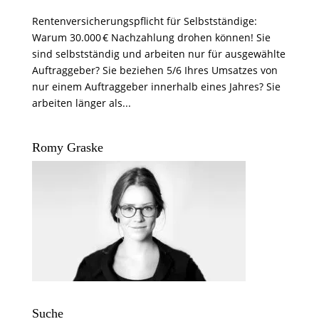
Rentenversicherungspflicht für Selbstständige:
Warum 30.000 € Nachzahlung drohen können! Sie
sind selbstständig und arbeiten nur für ausgewählte
Auftraggeber? Sie beziehen 5/6 Ihres Umsatzes von
nur einem Auftraggeber innerhalb eines Jahres? Sie
arbeiten länger als...
Romy Graske
Suche