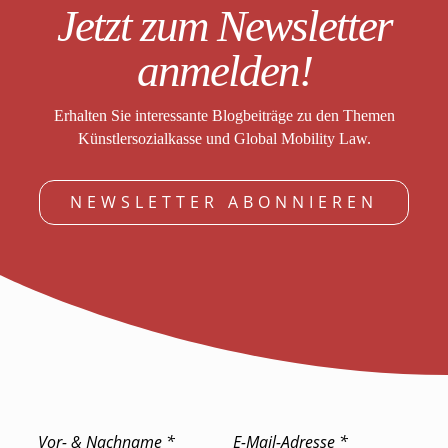
Jetzt zum Newsletter
anmelden!
Erhalten Sie interessante Blogbeiträge zu den Themen
Künstlersozialkasse und Global Mobility Law.
NEWSLETTER ABONNIEREN