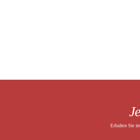
Je
Erhalten Sie i