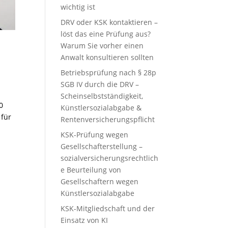
wichtig ist
DRV oder KSK kontaktieren –
löst das eine Prüfung aus?
Warum Sie vorher einen
Anwalt konsultieren sollten
Betriebsprüfung nach § 28p
SGB IV durch die DRV –
Scheinselbstständigkeit,
0
Künstlersozialabgabe &
 für
Rentenversicherungspflicht
KSK-Prüfung wegen
Gesellschafterstellung –
sozialversicherungsrechtlich
e Beurteilung von
Gesellschaftern wegen
Künstlersozialabgabe
KSK-Mitgliedschaft und der
Einsatz von KI