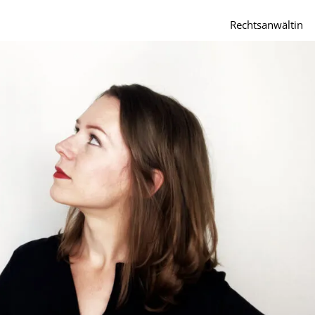
Rechtsanwältin