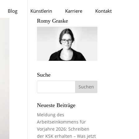
Blog
Künstlerin
Karriere
Kontakt
Romy Graske
Suche
Neueste Beiträge
Meldung des
Arbeitseinkommens für
Vorjahre 2026: Schreiben
der KSK erhalten – Was jetzt