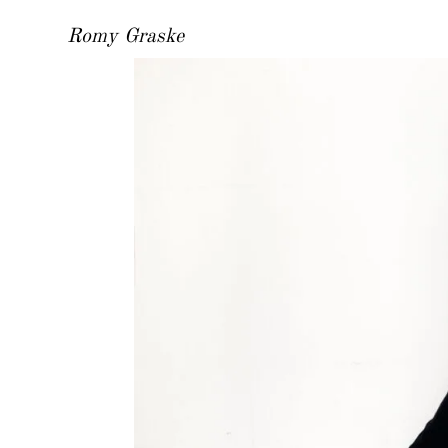
Romy Graske