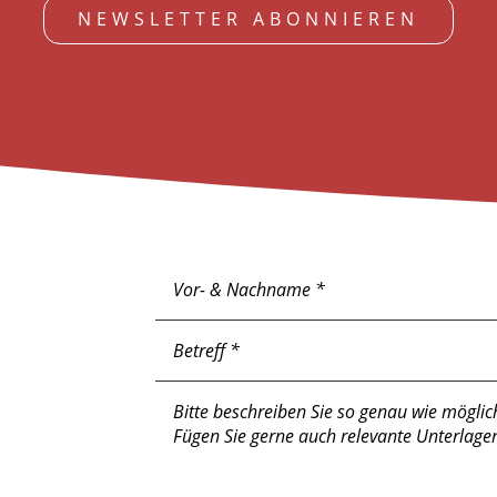
NEWSLETTER ABONNIEREN