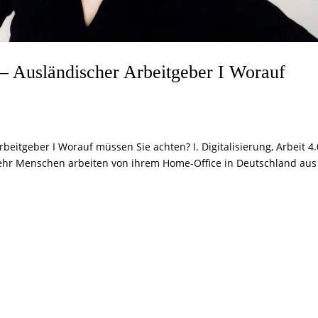
– Ausländischer Arbeitgeber I Worauf
eitgeber I Worauf müssen Sie achten? I. Digitalisierung, Arbeit 4.
r Menschen arbeiten von ihrem Home-Office in Deutschland aus