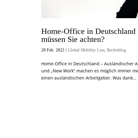
Home-Office in Deutschland 
müssen Sie achten?
28 Feb. 2022
|
Global Mobility Law
,
Rechtsblog
Home-Office in Deutschland – Ausländischer Arb
und „New Work“ machen es möglich Immer meh
einen ausländischen Arbeitgeber. Was dank...