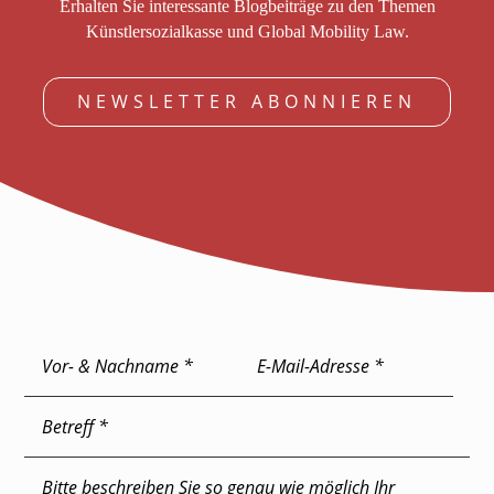
Erhalten Sie interessante Blogbeiträge zu den Themen
Künstlersozialkasse und Global Mobility Law.
NEWSLETTER ABONNIEREN