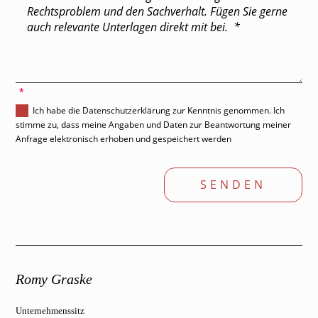
'
Ich habe die Datenschutzerklärung zur Kenntnis genommen. Ich
stimme zu, dass meine Angaben und Daten zur Beantwortung meiner
Anfrage elektronisch erhoben und gespeichert werden
SENDEN
Romy Graske
Unternehmenssitz