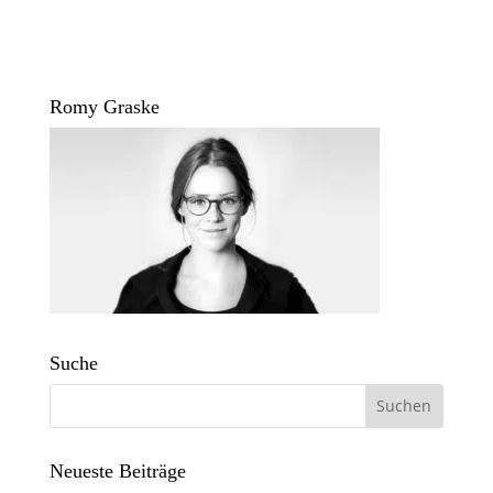
Romy Graske
Suche
Neueste Beiträge