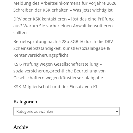
Meldung des Arbeitseinkommens für Vorjahre 2026:
Schreiben der KSK erhalten – Was jetzt wichtig ist
DRV oder KSK kontaktieren – löst das eine Prüfung
aus? Warum Sie vorher einen Anwalt konsultieren
sollten
Betriebsprüfung nach § 28p SGB IV durch die DRV –
Scheinselbstständigkeit, Künstlersozialabgabe &
Rentenversicherungspflicht
KSK-Prüfung wegen Gesellschafterstellung –
sozialversicherungsrechtliche Beurteilung von
Gesellschaftern wegen Künstlersozialabgabe
KSK-Mitgliedschaft und der Einsatz von KI
Kategorien
Kategorien
Archiv