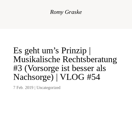
Romy Graske
Es geht um’s Prinzip |
Musikalische Rechtsberatung
#3 (Vorsorge ist besser als
Nachsorge) | VLOG #54
7 Feb. 2019
|
Uncategorized