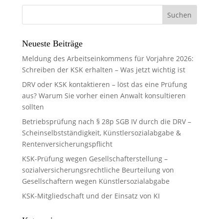
Neueste Beiträge
Meldung des Arbeitseinkommens für Vorjahre 2026:
Schreiben der KSK erhalten – Was jetzt wichtig ist
DRV oder KSK kontaktieren – löst das eine Prüfung
aus? Warum Sie vorher einen Anwalt konsultieren
sollten
Betriebsprüfung nach § 28p SGB IV durch die DRV –
Scheinselbstständigkeit, Künstlersozialabgabe &
Rentenversicherungspflicht
KSK-Prüfung wegen Gesellschafterstellung –
sozialversicherungsrechtliche Beurteilung von
Gesellschaftern wegen Künstlersozialabgabe
KSK-Mitgliedschaft und der Einsatz von KI