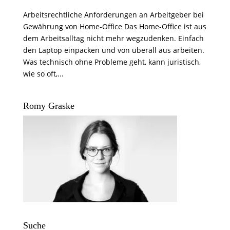
Arbeitsrechtliche Anforderungen an Arbeitgeber bei
Gewährung von Home-Office Das Home-Office ist aus
dem Arbeitsalltag nicht mehr wegzudenken. Einfach
den Laptop einpacken und von überall aus arbeiten.
Was technisch ohne Probleme geht, kann juristisch,
wie so oft,...
Romy Graske
Suche