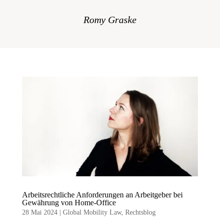
Romy Graske
Arbeitsrechtliche Anforderungen an Arbeitgeber bei
Gewährung von Home-Office
28 Mai 2024
|
Global Mobility Law
,
Rechtsblog