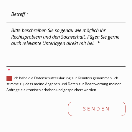
'
Ich habe die Datenschutzerklärung zur Kenntnis genommen. Ich
stimme zu, dass meine Angaben und Daten zur Beantwortung meiner
Anfrage elektronisch erhoben und gespeichert werden
SENDEN