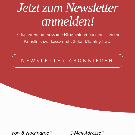
Jetzt zum Newsletter
anmelden!
Erhalten Sie interessante Blogbeiträge zu den Themen
Künstlersozialkasse und Global Mobility Law.
NEWSLETTER ABONNIEREN